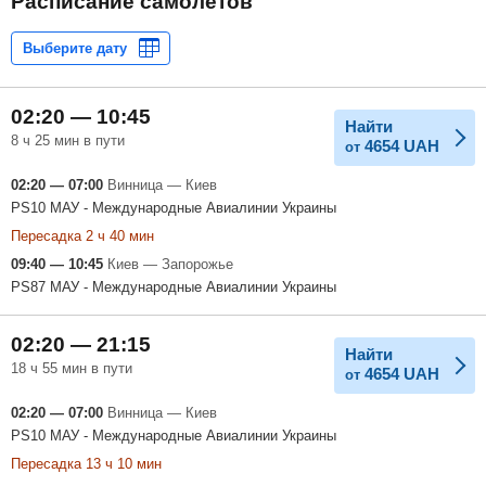
Расписание самолетов
02:20 — 10:45
Найти
8 ч 25 мин в пути
4654
UAH
от
02:20 — 07:00
Винница — Киев
PS10 МАУ - Международные Авиалинии Украины
Пересадка 2 ч 40 мин
09:40 — 10:45
Киев — Запорожье
PS87 МАУ - Международные Авиалинии Украины
02:20 — 21:15
Найти
18 ч 55 мин в пути
4654
UAH
от
02:20 — 07:00
Винница — Киев
PS10 МАУ - Международные Авиалинии Украины
Пересадка 13 ч 10 мин