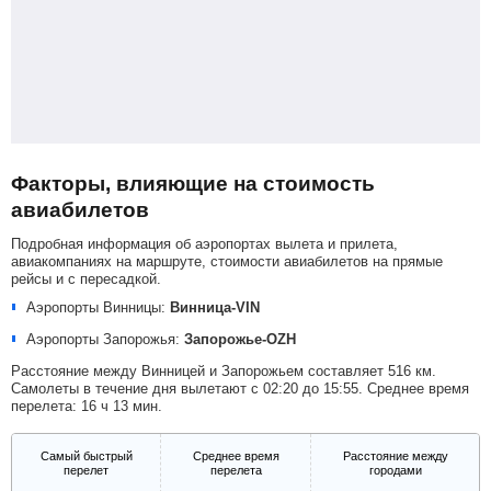
Факторы, влияющие на стоимость
авиабилетов
Подробная информация об аэропортах вылета и прилета,
авиакомпаниях на маршруте, стоимости авиабилетов на прямые
рейсы и с пересадкой.
Аэропорты Винницы:
Винница-VIN
Аэропорты Запорожья:
Запорожье-OZH
Расстояние между Винницей и Запорожьем составляет 516 км.
Самолеты в течение дня вылетают с 02:20 до 15:55. Среднее время
перелета: 16 ч 13 мин.
Самый быстрый
Среднее время
Расстояние между
перелет
перелета
городами