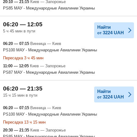
20:10 — 21:15
Киев — Запорожье
PS85 МАУ - Международные Авиалинии Украины
06:20 — 12:05
Найти
5 ч 45 мин в пути
3224
UAH
от
06:20 — 07:15
Винница — Киев
PS100 МАУ - Международные Авиалинии Украины
Пересадка 3 ч 45 мин
11:00 — 12:05
Киев — Запорожье
PS87 МАУ - Международные Авиалинии Украины
06:20 — 21:35
Найти
15 ч 15 мин в пути
3224
UAH
от
06:20 — 07:15
Винница — Киев
PS100 МАУ - Международные Авиалинии Украины
Пересадка 13 ч 15 мин
20:30 — 21:35
Киев — Запорожье
PS85 МАУ - Международные Авиалинии Украины