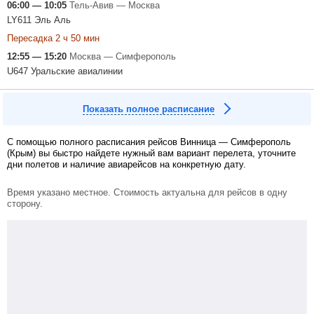
06:00 — 10:05
Тель-Авив — Москва
LY611 Эль Аль
Пересадка 2 ч 50 мин
12:55 — 15:20
Москва — Симферополь
U647 Уральские авиалинии
Показать полное расписание
С помощью полного расписания рейсов Винница — Симферополь
(Крым) вы быстро найдете нужный вам вариант перелета, уточните
дни полетов и наличие авиарейсов на конкретную дату.
Время указано местное. Стоимость актуальна для рейсов в одну
сторону.