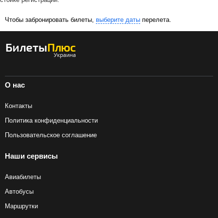
Чтобы забронировать билеты,
выберите даты
перелета.
О нас
Контакты
Политика конфиденциальности
Пользовательское соглашение
Наши сервисы
Авиабилеты
Автобусы
Маршрутки