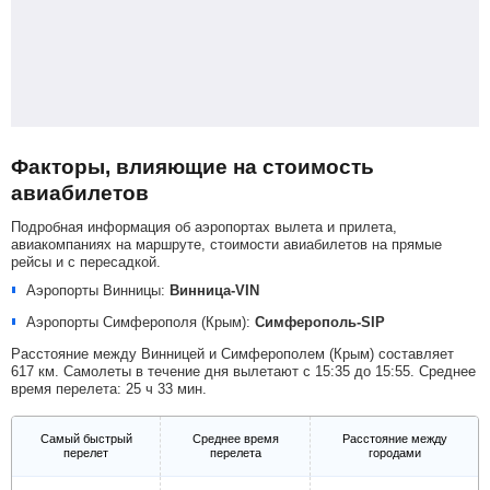
Факторы, влияющие на стоимость
авиабилетов
Подробная информация об аэропортах вылета и прилета,
авиакомпаниях на маршруте, стоимости авиабилетов на прямые
рейсы и с пересадкой.
Аэропорты Винницы:
Винница-VIN
Аэропорты Симферополя (Крым):
Симферополь-SIP
Расстояние между Винницей и Симферополем (Крым) составляет
617 км. Самолеты в течение дня вылетают с 15:35 до 15:55. Среднее
время перелета: 25 ч 33 мин.
Самый быстрый
Среднее время
Расстояние между
перелет
перелета
городами