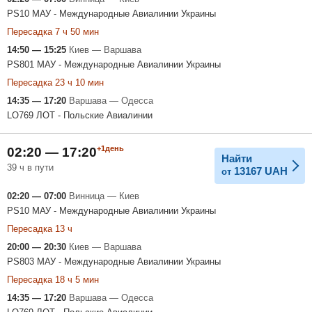
PS10 МАУ - Международные Авиалинии Украины
Пересадка 7 ч 50 мин
14:50 — 15:25
Киев — Варшава
PS801 МАУ - Международные Авиалинии Украины
Пересадка 23 ч 10 мин
14:35 — 17:20
Варшава — Одесса
LO769 ЛОТ - Польские Авиалинии
+1день
02:20 — 17:20
Найти
39 ч в пути
13167
UAH
от
02:20 — 07:00
Винница — Киев
PS10 МАУ - Международные Авиалинии Украины
Пересадка 13 ч
20:00 — 20:30
Киев — Варшава
PS803 МАУ - Международные Авиалинии Украины
Пересадка 18 ч 5 мин
14:35 — 17:20
Варшава — Одесса