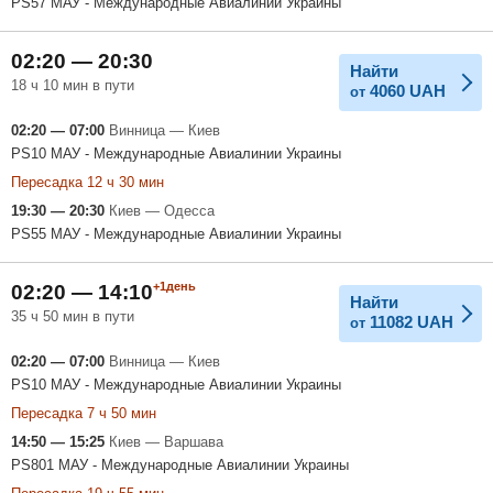
PS57 МАУ - Международные Авиалинии Украины
02:20 — 20:30
Найти
18 ч 10 мин в пути
4060
UAH
от
02:20 — 07:00
Винница — Киев
PS10 МАУ - Международные Авиалинии Украины
Пересадка 12 ч 30 мин
19:30 — 20:30
Киев — Одесса
PS55 МАУ - Международные Авиалинии Украины
+1день
02:20 — 14:10
Найти
35 ч 50 мин в пути
11082
UAH
от
02:20 — 07:00
Винница — Киев
PS10 МАУ - Международные Авиалинии Украины
Пересадка 7 ч 50 мин
14:50 — 15:25
Киев — Варшава
PS801 МАУ - Международные Авиалинии Украины