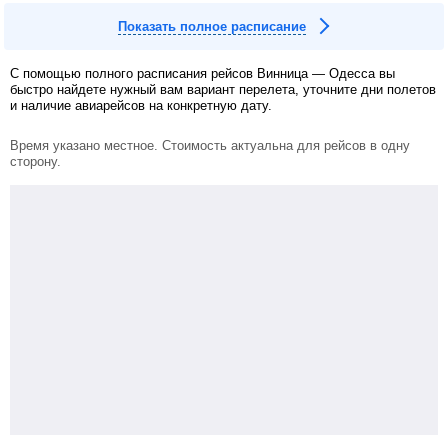
Показать полное расписание
С помощью полного расписания рейсов Винница — Одесса вы
быстро найдете нужный вам вариант перелета, уточните дни полетов
и наличие авиарейсов на конкретную дату.
Время указано местное. Стоимость актуальна для рейсов в одну
сторону.