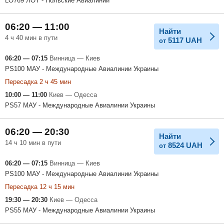
LO769 ЛОТ - Польские Авиалинии
06:20 — 11:00
Найти
4 ч 40 мин в пути
5117
UAH
от
06:20 — 07:15
Винница — Киев
PS100 МАУ - Международные Авиалинии Украины
Пересадка 2 ч 45 мин
10:00 — 11:00
Киев — Одесса
PS57 МАУ - Международные Авиалинии Украины
06:20 — 20:30
Найти
14 ч 10 мин в пути
8524
UAH
от
06:20 — 07:15
Винница — Киев
PS100 МАУ - Международные Авиалинии Украины
Пересадка 12 ч 15 мин
19:30 — 20:30
Киев — Одесса
PS55 МАУ - Международные Авиалинии Украины