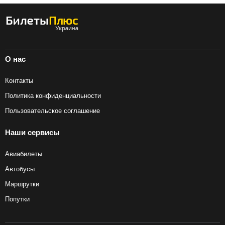
О нас
Контакты
Политика конфиденциальности
Пользовательское соглашение
Наши сервисы
Авиабилеты
Автобусы
Маршрутки
Попутки