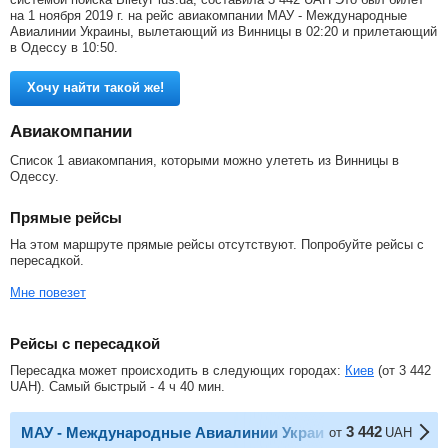
на 1 ноября 2019 г. на рейс авиакомпании МАУ - Международные
Авиалинии Украины, вылетающий из Винницы в 02:20 и прилетающий
в Одессу в 10:50.
Хочу найти такой же!
Авиакомпании
Список 1 авиакомпания, которыми можно улететь из Винницы в
Одессу.
Прямые рейсы
На этом маршруте прямые рейсы отсутствуют. Попробуйте рейсы с
пересадкой.
Мне повезет
Рейсы с пересадкой
Пересадка может происходить в следующих городах:
Киев
(от
3 442
UAH
). Самый быстрый - 4 ч 40 мин.
3 442
МАУ - Международные Авиалинии Украины
от
UAH