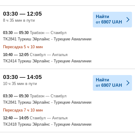
03:30 — 12:05
Найти
8 ч 35 мин в пути
6907
UAH
от
03:30 — 05:30
Трабзон — Стамбул
TK2841 Туркиш Эйрлайнс - Турецкие Авиалинии
Пересадка 5 ч 10 мин
10:40 — 12:05
Стамбул — Анталья
TK2414 Туркиш Эйрлайнс - Турецкие Авиалинии
03:30 — 14:05
Найти
10 ч 35 мин в пути
6907
UAH
от
03:30 — 05:30
Трабзон — Стамбул
TK2841 Туркиш Эйрлайнс - Турецкие Авиалинии
Пересадка 7 ч 10 мин
12:40 — 14:05
Стамбул — Анталья
TK2418 Туркиш Эйрлайнс - Турецкие Авиалинии