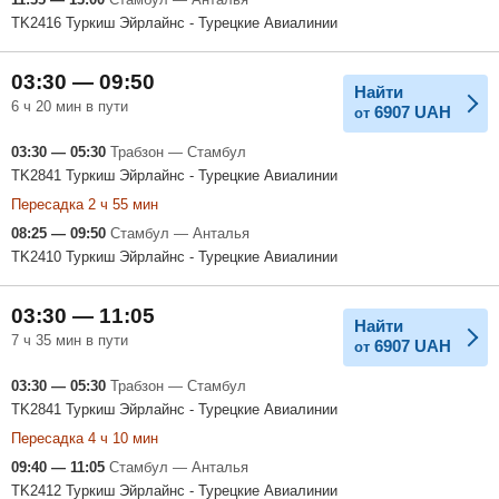
TK2416 Туркиш Эйрлайнс - Турецкие Авиалинии
03:30 — 09:50
Найти
6 ч 20 мин в пути
6907
UAH
от
03:30 — 05:30
Трабзон — Стамбул
TK2841 Туркиш Эйрлайнс - Турецкие Авиалинии
Пересадка 2 ч 55 мин
08:25 — 09:50
Стамбул — Анталья
TK2410 Туркиш Эйрлайнс - Турецкие Авиалинии
03:30 — 11:05
Найти
7 ч 35 мин в пути
6907
UAH
от
03:30 — 05:30
Трабзон — Стамбул
TK2841 Туркиш Эйрлайнс - Турецкие Авиалинии
Пересадка 4 ч 10 мин
09:40 — 11:05
Стамбул — Анталья
TK2412 Туркиш Эйрлайнс - Турецкие Авиалинии