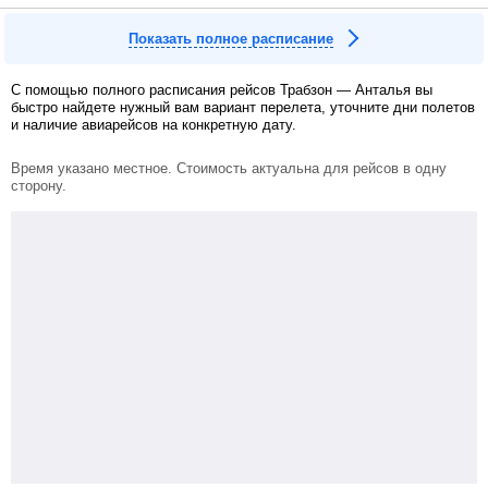
Показать полное расписание
С помощью полного расписания рейсов Трабзон — Анталья вы
быстро найдете нужный вам вариант перелета, уточните дни полетов
и наличие авиарейсов на конкретную дату.
Время указано местное. Стоимость актуальна для рейсов в одну
сторону.