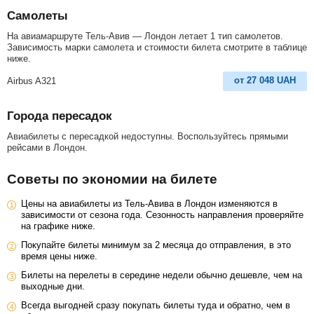
Самолеты
На авиамаршруте Тель-Авив — Лондон летает 1 тип самолетов.
Зависимость марки самолета и стоимости билета смотрите в таблице
ниже.
от
27 048
UAH
Airbus A321
Города пересадок
Авиабилеты с пересадкой недоступны. Воспользуйтесь прямыми
рейсами в Лондон.
Советы по экономии на билете
Цены на авиабилеты из Тель-Авива в Лондон изменяются в
зависимости от сезона года. Сезонность направления проверяйте
на графике ниже.
Покупайте билеты минимум за 2 месяца до отправления, в это
время цены ниже.
Билеты на перелеты в середине недели обычно дешевле, чем на
выходные дни.
Всегда выгодней сразу покупать билеты туда и обратно, чем в