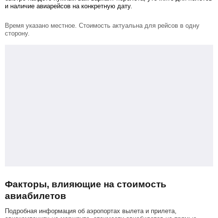
и наличие авиарейсов на конкретную дату.
Время указано местное. Стоимость актуальна для рейсов в одну
сторону.
Факторы, влияющие на стоимость
авиабилетов
Подробная информация об аэропортах вылета и прилета,