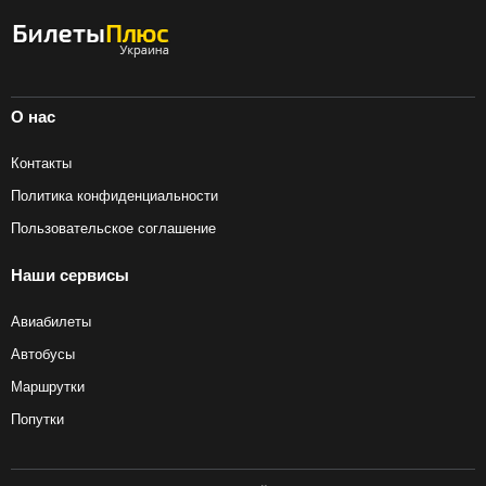
О нас
Контакты
Политика конфиденциальности
Пользовательское соглашение
Наши сервисы
Авиабилеты
Автобусы
Маршрутки
Попутки