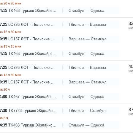
а 20 ч 20 мин
4:15
TK463
Туркиш Эйрлайнс - Турецкие Авиалинии
Стамбул — Одесса
33
7:25
LO726
ЛОТ - Польские Авиалинии
Тбилиси — Варшава
вк
а 12 ч 30 мин
0:35
LO137
ЛОТ - Польские Авиалинии
Варшава — Стамбул
а 13 ч 15 мин
4:15
TK463
Туркиш Эйрлайнс - Турецкие Авиалинии
Стамбул — Одесса
40
7:25
LO726
ЛОТ - Польские Авиалинии
Тбилиси — Варшава
вк
а 12 ч 30 мин
0:35
LO137
ЛОТ - Польские Авиалинии
Варшава — Стамбул
а 20 ч
1:00
TK467
Туркиш Эйрлайнс - Турецкие Авиалинии
Стамбул — Одесса
8 
7:30
TK7723
Туркиш Эйрлайнс - Турецкие Авиалинии
Тбилиси — Стамбул
вк
а 5 ч
4:35
TK463
Туркиш Эйрлайнс - Турецкие Авиалинии
Стамбул — Одесса