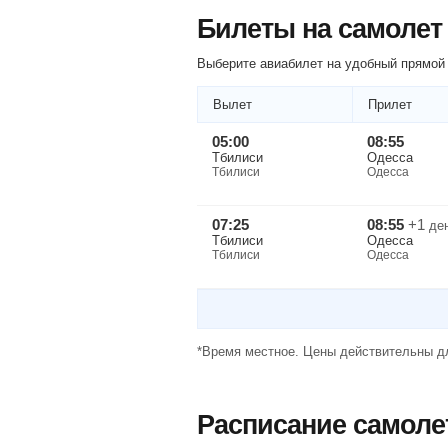
Билеты на самолет
Выберите авиабилет на удобный прямой 
Вылет
Прилет
05:00
08:55
Тбилиси
Одесса
Тбилиси
Одесса
07:25
08:55
+1
де
Тбилиси
Одесса
Тбилиси
Одесса
*Время местное. Цены действительны дл
Расписание самоле