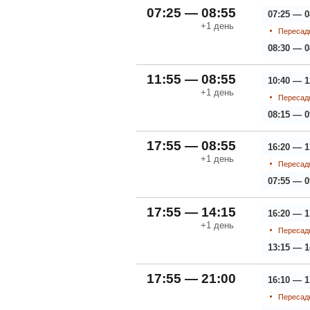
07:25 — 08:55
07:25 — 0
+1
день
Пересадк
08:30 — 0
11:55 — 08:55
10:40 — 1
+1
день
Пересадк
08:15 — 0
17:55 — 08:55
16:20 — 1
+1
день
Пересадк
07:55 — 0
17:55 — 14:15
16:20 — 1
+1
день
Пересадк
13:15 — 1
17:55 — 21:00
16:10 — 1
Пересадк