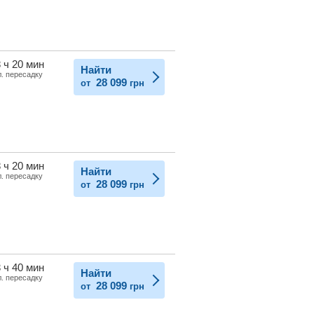
 ч 20 мин
Найти
л. пересадку
28 099
от
грн
 ч 20 мин
Найти
л. пересадку
28 099
от
грн
 ч 40 мин
Найти
л. пересадку
28 099
от
грн