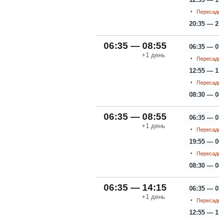
Пересадк
20:35 — 2
06:35 — 08:55
06:35 — 0
+1
день
Пересадк
12:55 — 1
Пересадк
08:30 — 0
06:35 — 08:55
06:35 — 0
+1
день
Пересадк
19:55 — 0
Пересадк
08:30 — 0
06:35 — 14:15
06:35 — 0
+1
день
Пересадк
12:55 — 1