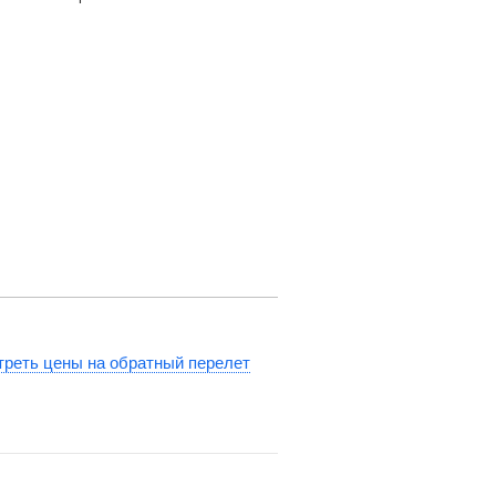
реть цены на обратный перелет