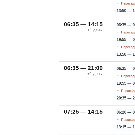
Пересадк
13:50 — 1
06:35 — 14:15
06:35 — 0
+1
день
Пересадк
19:55 — 0
Пересадк
13:50 — 1
06:35 — 21:00
06:35 — 0
+1
день
Пересадк
19:55 — 0
Пересадк
20:35 — 2
07:25 — 14:15
06:20 — 0
Пересадк
13:15 — 1