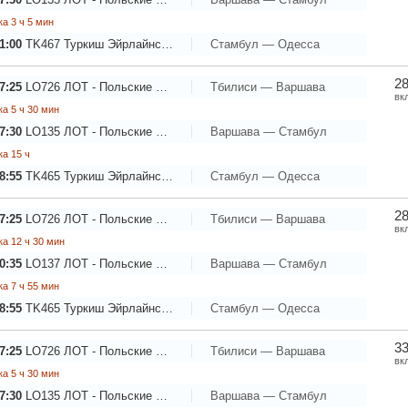
а 3 ч 5 мин
1:00
TK467
Туркиш Эйрлайнс - Турецкие Авиалинии
Стамбул — Одесса
28
7:25
LO726
ЛОТ - Польские Авиалинии
Тбилиси — Варшава
вк
а 5 ч 30 мин
7:30
LO135
ЛОТ - Польские Авиалинии
Варшава — Стамбул
а 15 ч
8:55
TK465
Туркиш Эйрлайнс - Турецкие Авиалинии
Стамбул — Одесса
28
7:25
LO726
ЛОТ - Польские Авиалинии
Тбилиси — Варшава
вк
а 12 ч 30 мин
0:35
LO137
ЛОТ - Польские Авиалинии
Варшава — Стамбул
а 7 ч 55 мин
8:55
TK465
Туркиш Эйрлайнс - Турецкие Авиалинии
Стамбул — Одесса
33
7:25
LO726
ЛОТ - Польские Авиалинии
Тбилиси — Варшава
вк
а 5 ч 30 мин
7:30
LO135
ЛОТ - Польские Авиалинии
Варшава — Стамбул