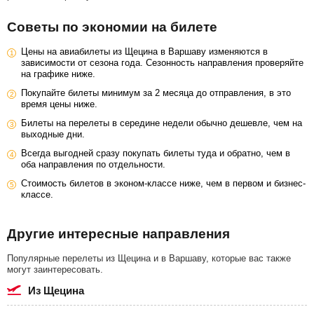
Советы по экономии на билете
Цены на авиабилеты из Щецина в Варшаву изменяются в
зависимости от сезона года. Сезонность направления проверяйте
на графике ниже.
Покупайте билеты минимум за 2 месяца до отправления, в это
время цены ниже.
Билеты на перелеты в середине недели обычно дешевле, чем на
выходные дни.
Всегда выгодней сразу покупать билеты туда и обратно, чем в
оба направления по отдельности.
Стоимость билетов в эконом-классе ниже, чем в первом и бизнес-
классе.
Другие интересные направления
Популярные перелеты из Щецина и в Варшаву, которые вас также
могут заинтересовать.
из Щецина