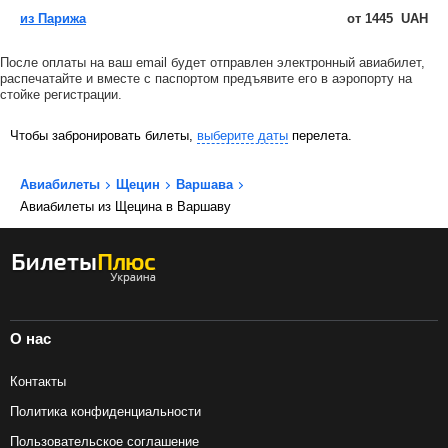
из Парижа
от
1445
UAH
После оплаты на ваш email будет отправлен электронный авиабилет,
распечатайте и вместе с паспортом предъявите его в аэропорту на
стойке регистрации.
Чтобы забронировать билеты,
выберите даты
перелета.
Авиабилеты
Щецин
Варшава
Авиабилеты из Щецина в Варшаву
О нас
Контакты
Политика конфиденциальности
Пользовательское соглашение