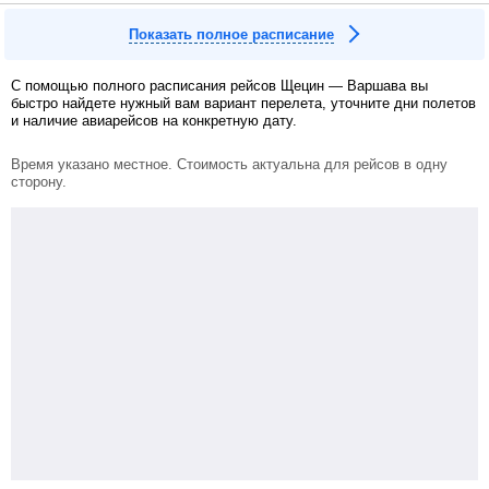
Показать полное расписание
С помощью полного расписания рейсов Щецин — Варшава вы
быстро найдете нужный вам вариант перелета, уточните дни полетов
и наличие авиарейсов на конкретную дату.
Время указано местное. Стоимость актуальна для рейсов в одну
сторону.