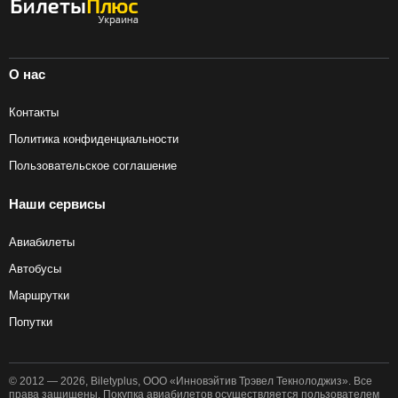
О нас
Контакты
Политика конфиденциальности
Пользовательское соглашение
Наши сервисы
Авиабилеты
Автобусы
Маршрутки
Попутки
© 2012 — 2026, Biletyplus, ООО «Инновэйтив Трэвел Текнолоджиз». Все
права защищены. Покупка авиабилетов осуществляется пользователем