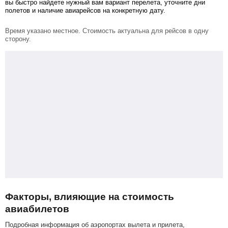
вы быстро найдете нужный вам вариант перелета, уточните дни
полетов и наличие авиарейсов на конкретную дату.
Время указано местное. Стоимость актуальна для рейсов в одну
сторону.
Факторы, влияющие на стоимость
авиабилетов
Подробная информация об аэропортах вылета и прилета,