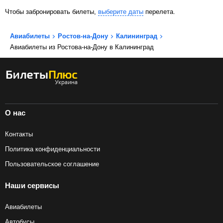
Чтобы забронировать билеты,
выберите даты
перелета.
Авиабилеты
Ростов-на-Дону
Калининград
Авиабилеты из Ростова-на-Дону в Калининград
О нас
Контакты
Политика конфиденциальности
Пользовательское соглашение
Наши сервисы
Авиабилеты
Автобусы