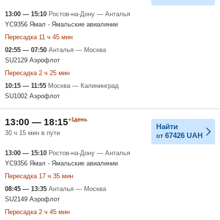
13:00 — 15:10
Ростов-на-Дону — Анталья
YC9356 Ямал - Ямальские авиалинии
Пересадка 11 ч 45 мин
02:55 — 07:50
Анталья — Москва
SU2129 Аэрофлот
Пересадка 2 ч 25 мин
10:15 — 11:55
Москва — Калининград
SU1002 Аэрофлот
+1день
13:00 — 18:15
Найти
30 ч 15 мин в пути
67426
UAH
от
13:00 — 15:10
Ростов-на-Дону — Анталья
YC9356 Ямал - Ямальские авиалинии
Пересадка 17 ч 35 мин
08:45 — 13:35
Анталья — Москва
SU2149 Аэрофлот
Пересадка 2 ч 45 мин