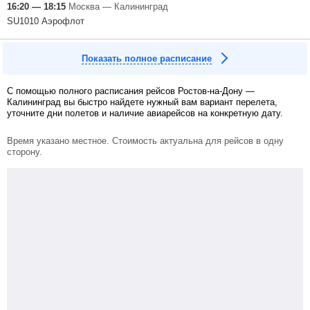
16:20 — 18:15
Москва — Калининград
SU1010 Аэрофлот
Показать полное расписание
С помощью полного расписания рейсов Ростов-на-Дону —
Калининград вы быстро найдете нужный вам вариант перелета,
уточните дни полетов и наличие авиарейсов на конкретную дату.
Время указано местное. Стоимость актуальна для рейсов в одну
сторону.