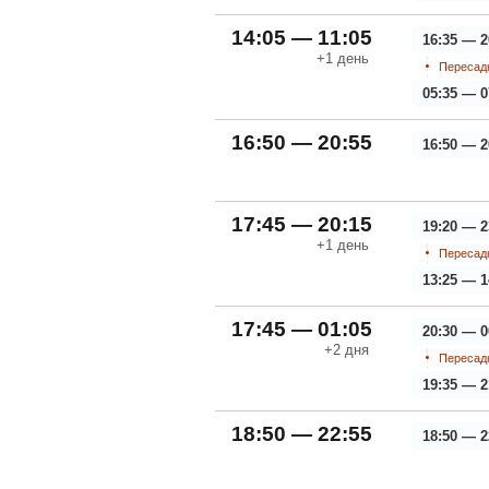
14:05 — 11:05
16:35 — 2
+1
день
Пересадк
05:35 — 0
16:50 — 20:55
16:50 — 2
17:45 — 20:15
19:20 — 2
+1
день
Пересадк
13:25 — 1
17:45 — 01:05
20:30 — 0
+2
дня
Пересадк
19:35 — 2
18:50 — 22:55
18:50 — 2