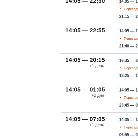
14:05 — 22:30
14:05 — 1
Пересадк
21:15 — 2
14:05 — 22:55
14:05 — 1
Пересадк
21:40 — 2
14:05 — 20:15
16:35 — 2
+1
день
Пересадк
13:25 — 1
14:05 — 01:05
14:05 — 1
+2
дня
Пересадк
23:45 — 0
14:05 — 07:05
14:35 — 1
+1
день
Пересадк
06:55 — 0