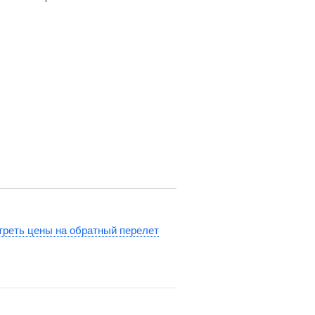
реть цены на обратный перелет