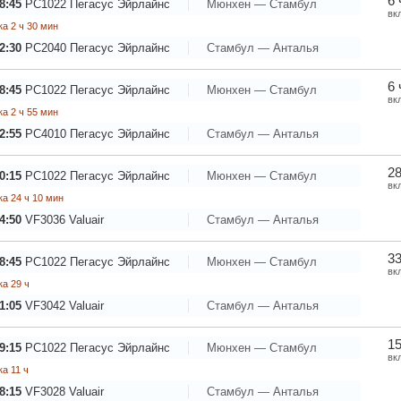
6 
8:45
PC1022
Пегасус Эйрлайнс
Мюнхен — Стамбул
вк
а 2 ч 30 мин
2:30
PC2040
Пегасус Эйрлайнс
Стамбул — Анталья
6 
8:45
PC1022
Пегасус Эйрлайнс
Мюнхен — Стамбул
вк
а 2 ч 55 мин
2:55
PC4010
Пегасус Эйрлайнс
Стамбул — Анталья
28
0:15
PC1022
Пегасус Эйрлайнс
Мюнхен — Стамбул
вк
а 24 ч 10 мин
4:50
VF3036
Valuair
Стамбул — Анталья
33
8:45
PC1022
Пегасус Эйрлайнс
Мюнхен — Стамбул
вк
а 29 ч
1:05
VF3042
Valuair
Стамбул — Анталья
15
9:15
PC1022
Пегасус Эйрлайнс
Мюнхен — Стамбул
вк
а 11 ч
8:15
VF3028
Valuair
Стамбул — Анталья