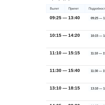
Вылет
Прилет
Подробност
09:25 — 13:40
09:25 — 1
10:15 — 14:20
10:15 — 1
11:10 — 15:15
11:10 — 1
11:30 — 15:40
11:30 — 1
13:10 — 18:15
13:10 — 1