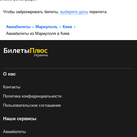
Чтобы забронировать билеты,
выберите даты
перелета.
Авиабилеты
Мариуполь
Киев
Авиабилеты из Мариуполя в Киев
О нас
Контакты
Политика конфиденциальности
Пользовательское соглашение
Наши сервисы
Авиабилеты