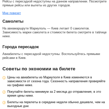
Рейсы с пересадкой недоступны на данном направлении. Посмотрите
прямые рейсы или вылеты из других городов.
Мне повезет
Самолеты
На авиамаршруте Мариуполь — Киев летает 0 самолетов.
Зависимость марки самолета и стоимости билета смотрите в таблице
ниже.
Города пересадок
Авиабилеты с пересадкой недоступны. Воспользуйтесь прямыми
рейсами в Киев.
Советы по экономии на билете
Цены на авиабилеты из Мариуполя в Киев изменяются в
зависимости от сезона года. Сезонность направления проверяйте
на графике ниже.
Покупайте билеты минимум за 2 месяца до отправления, в это
время цены ниже.
Билеты на перелеты в середине недели обычно дешевле, чем на
выходные дни.