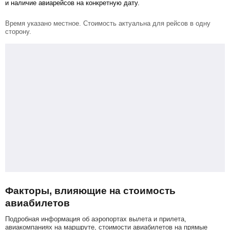
и наличие авиарейсов на конкретную дату.
Время указано местное. Стоимость актуальна для рейсов в одну
сторону.
Факторы, влияющие на стоимость
авиабилетов
Подробная информация об аэропортах вылета и прилета,
авиакомпаниях на маршруте, стоимости авиабилетов на прямые