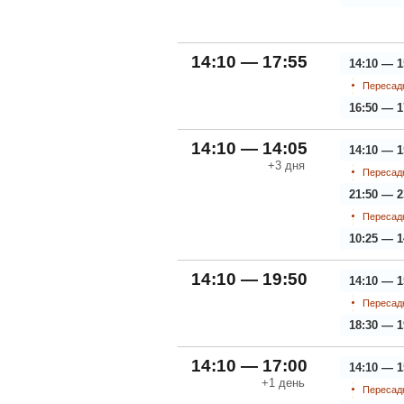
14:10 — 17:55
14:10 — 1
Пересадк
16:50 — 1
14:10 — 14:05
14:10 — 1
+3
дня
Пересадк
21:50 — 2
Пересадк
10:25 — 1
14:10 — 19:50
14:10 — 1
Пересадк
18:30 — 1
14:10 — 17:00
14:10 — 1
+1
день
Пересадк