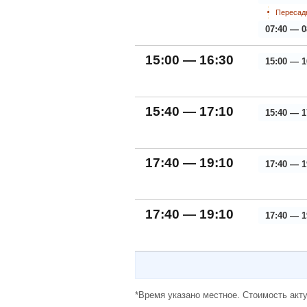
Пересадк
07:40 — 0
15:00 — 16:30
15:00 — 1
15:40 — 17:10
15:40 — 1
17:40 — 19:10
17:40 — 1
17:40 — 19:10
17:40 — 1
*Время указано местное. Стоимость акту