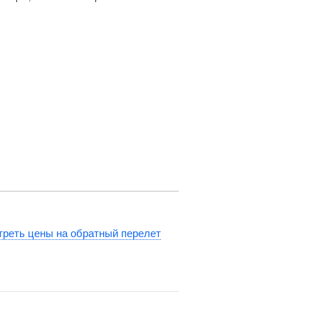
реть цены на обратный перелет