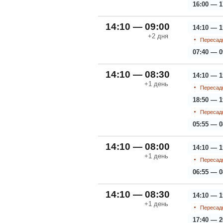
16:00 — 1
14:10 — 09:00
14:10 — 1
+2
дня
Пересадк
07:40 — 0
14:10 — 08:30
14:10 — 1
+1
день
Пересадк
18:50 — 1
Пересадк
05:55 — 0
14:10 — 08:00
14:10 — 1
+1
день
Пересадк
06:55 — 0
14:10 — 08:30
14:10 — 1
+1
день
Пересадк
17:40 — 2