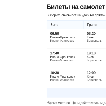
Билеты на самолет
Выберите авиабилет на удобный прямой 
Вылет
Прилет
06:50
08:20
Ивано-Франковск
Киев
Ивано-Франковск
Борисполь
17:40
19:10
Ивано-Франковск
Киев
Ивано-Франковск
Борисполь
10:30
12:00
Ивано-Франковск
Киев
Ивано-Франковск
Борисполь
*Время местное. Цены действительны дл