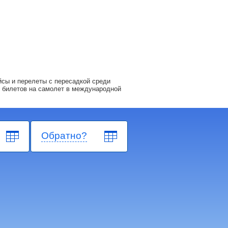
сы и перелеты с пересадкой среди
 билетов на самолет в международной
Обратно?