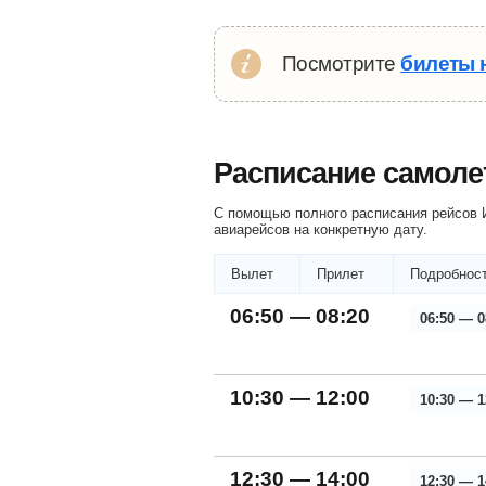
Посмотрите
билеты 
Расписание самоле
С помощью полного расписания рейсов И
авиарейсов на конкретную дату.
Вылет
Прилет
Подробност
06:50 — 08:20
06:50 — 0
10:30 — 12:00
10:30 — 1
12:30 — 14:00
12:30 — 1