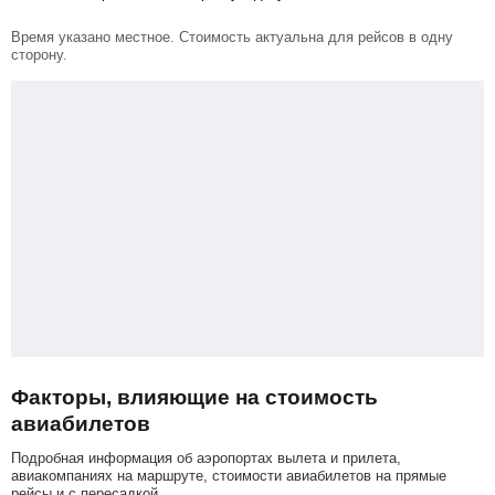
Время указано местное. Стоимость актуальна для рейсов в одну
сторону.
Факторы, влияющие на стоимость
авиабилетов
Подробная информация об аэропортах вылета и прилета,
авиакомпаниях на маршруте, стоимости авиабилетов на прямые
рейсы и с пересадкой.