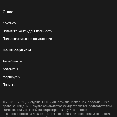
О нас
Контакты
Политика конфиденциальности
Пользовательское соглашение
Наши сервисы
Авиабилеты
Автобусы
Маршрутки
Попутки
© 2012 — 2026, Biletyplus, ООО «Инновэйтив Трэвел Текнолоджиз». Все
права защищены. Покупка авиабилетов осуществляется пользователем
самостоятельно на сайтах партнеров, BiletyPlus не несет
ответственности за любые платежные операции, совершаемые на этих