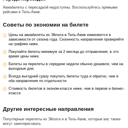
Авиабилеты с пересадкой недоступны. Воспользуйтесь прямыми
рейсами в Тель-Авив.
Советы по экономии на билете
Цены на авиабилеты из Эйлата в Тель-Авив изменяются в
зависимости от сезона года. Сезонность направления проверяйте
на графике ниже.
Покупайте билеты минимум за 2 месяца до отправления, в это
время цены ниже.
Билеты на перелеты в середине недели обычно дешевле, чем на
выходные дни.
Всегда выгодней сразу покупать билеты туда и обратно, чем в
оба направления по отдельности.
Стоимость билетов в эконом-классе ниже, чем в первом и бизнес-
классе.
Другие интересные направления
Популярные перелеты из Эйлата и в Тель-Авив, которые вас также
могут заинтересовать.