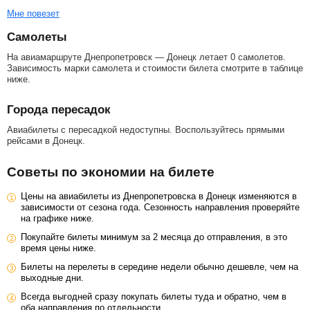
Мне повезет
Самолеты
На авиамаршруте Днепропетровск — Донецк летает 0 самолетов.
Зависимость марки самолета и стоимости билета смотрите в таблице
ниже.
Города пересадок
Авиабилеты с пересадкой недоступны. Воспользуйтесь прямыми
рейсами в Донецк.
Советы по экономии на билете
Цены на авиабилеты из Днепропетровска в Донецк изменяются в
зависимости от сезона года. Сезонность направления проверяйте
на графике ниже.
Покупайте билеты минимум за 2 месяца до отправления, в это
время цены ниже.
Билеты на перелеты в середине недели обычно дешевле, чем на
выходные дни.
Всегда выгодней сразу покупать билеты туда и обратно, чем в
оба направления по отдельности.