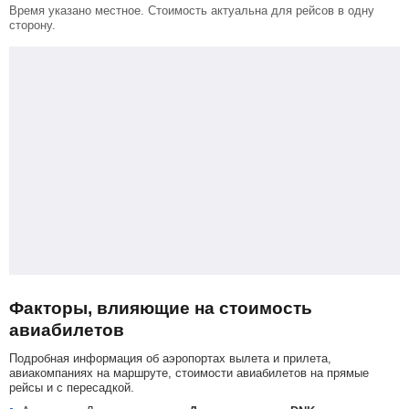
Время указано местное. Стоимость актуальна для рейсов в одну
сторону.
Факторы, влияющие на стоимость
авиабилетов
Подробная информация об аэропортах вылета и прилета,
авиакомпаниях на маршруте, стоимости авиабилетов на прямые
рейсы и с пересадкой.