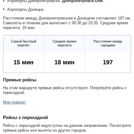
Аэропорты Днепропетровска:
Днепропетровск-DNK
Аэропорты Донецка:
Расстояние между Днепропетровском и Донецком составляет 197 км.
Самолеты в течение дня вылетают с 00:30 до 23:35. Среднее время
перелета: 18 мин.
Самый быстрый
Среднее время
Расстояние между
перелет
перелета
городами
15 мин
18 мин
197
Прямые рейсы
На этом маршруте прямые рейсы отсутствуют. Попробуйте рейсы с
пересадкой.
Мне повезет
Рейсы с пересадкой
Рейсы с пересадкой недоступны на данном направлении. Посмотрите
прямые рейсы или вылеты из других городов.