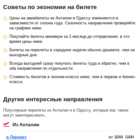
Советы по экономии на билете
Цены на авиабилеты из Анталии в Одессу изменяются в
зависимости от сезона года. Сезонность направления проверяйте
на графике ниже.
Покупайте билеты минимум за 2 месяца до отправления, в это
время цены ниже.
Билеты на перелеты в середине недели обычно дешевле, чем на
выходные дни.
Всегда выгодней сразу покупать билеты туда и обратно, чем в
оба направления по отдельности.
Стоимость билетов в эконом-классе ниже, чем в первом и бизнес-
классе.
Другие интересные направления
Популярные перелеты из Анталии и в Одессу, которые вас также
могут заинтересовать.
из Анталии
в Ларнаку
от
1644
UAH