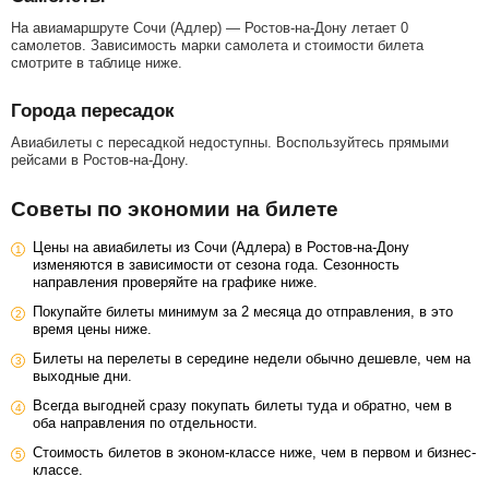
На авиамаршруте Сочи (Адлер) — Ростов-на-Дону летает 0
самолетов. Зависимость марки самолета и стоимости билета
смотрите в таблице ниже.
Города пересадок
Авиабилеты с пересадкой недоступны. Воспользуйтесь прямыми
рейсами в Ростов-на-Дону.
Советы по экономии на билете
Цены на авиабилеты из Сочи (Адлера) в Ростов-на-Дону
изменяются в зависимости от сезона года. Сезонность
направления проверяйте на графике ниже.
Покупайте билеты минимум за 2 месяца до отправления, в это
время цены ниже.
Билеты на перелеты в середине недели обычно дешевле, чем на
выходные дни.
Всегда выгодней сразу покупать билеты туда и обратно, чем в
оба направления по отдельности.
Стоимость билетов в эконом-классе ниже, чем в первом и бизнес-
классе.