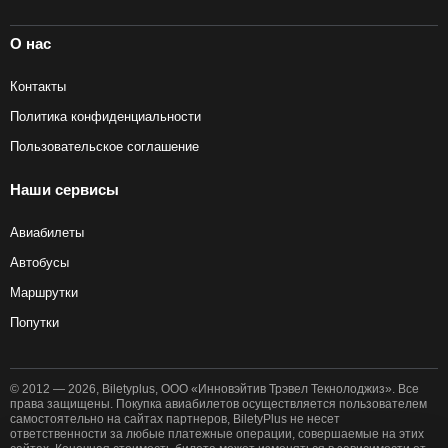
О нас
Контакты
Политика конфиденциальности
Пользовательское соглашение
Наши сервисы
Авиабилеты
Автобусы
Маршрутки
Попутки
© 2012 — 2026, Biletyplus, ООО «Инновэйтив Трэвел Текнолоджиз». Все
права защищены. Покупка авиабилетов осуществляется пользователем
самостоятельно на сайтах партнеров, BiletyPlus не несет
ответственности за любые платежные операции, совершаемые на этих